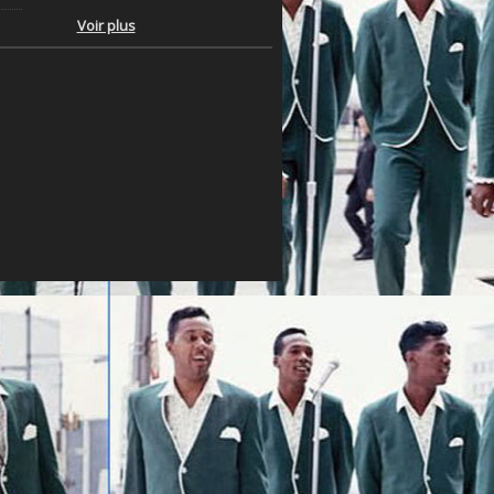
Voir plus