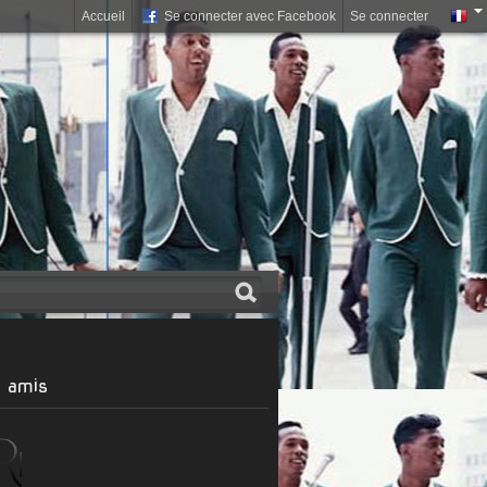
Accueil
Se connecter avec Facebook
Se connecter
 amis