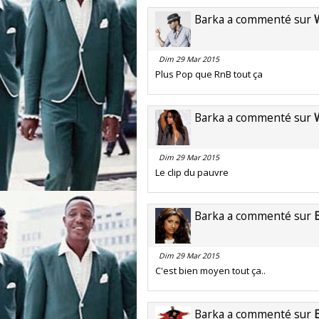
Barka a commenté sur
Dim 29 Mar 2015
Plus Pop que RnB tout ça
Barka a commenté sur
Dim 29 Mar 2015
Le clip du pauvre
Barka a commenté sur
Dim 29 Mar 2015
C'est bien moyen tout ça..
Barka a commenté sur