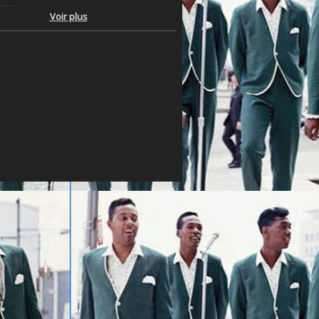
Voir plus