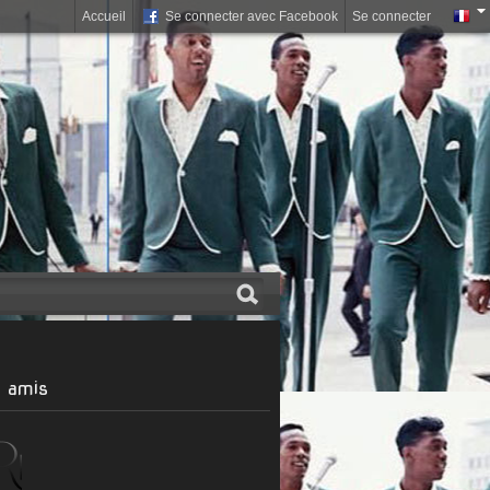
Accueil
Se connecter avec Facebook
Se connecter
 amis